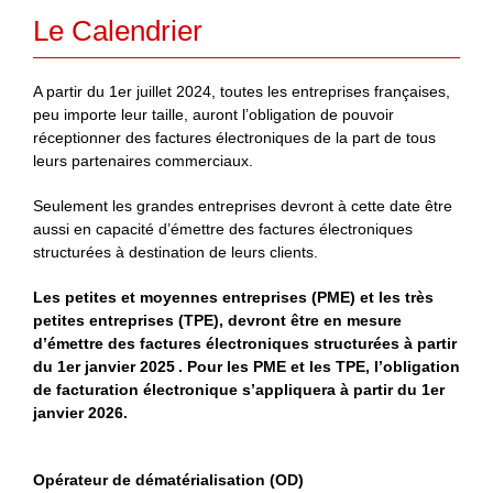
Le Calendrier
A partir du 1er juillet 2024, toutes les entreprises françaises,
peu importe leur taille, auront l’obligation de pouvoir
réceptionner des factures électroniques de la part de tous
leurs partenaires commerciaux.
Seulement les grandes entreprises devront à cette date être
aussi en capacité d’émettre des factures électroniques
structurées à destination de leurs clients.
Les petites et moyennes entreprises (PME) et les très
petites entreprises (TPE), devront être en mesure
d’émettre des factures électroniques structurées à partir
du 1er janvier 2025 . Pour les PME et les TPE, l’obligation
de facturation électronique s’appliquera à partir du 1er
janvier 2026.
Opérateur de dématérialisation (OD)