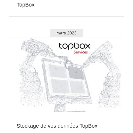
TopBox
mars 2023
Stockage de vos données TopBox