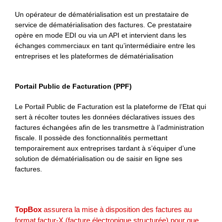
Un opérateur de dématérialisation est un prestataire de
service de dématérialisation des factures. Ce prestataire
opère en mode EDI ou via un API et intervient dans les
échanges commerciaux en tant qu’intermédiaire entre les
entreprises et les plateformes de dématérialisation
Portail Public de Facturation (PPF)
Le Portail Public de Facturation est la plateforme de l’Etat qui
sert à récolter toutes les données déclaratives issues des
factures échangées afin de les transmettre à l’administration
fiscale. Il possède des fonctionnalités permettant
temporairement aux entreprises tardant à s’équiper d’une
solution de dématérialisation ou de saisir en ligne ses
factures.
TopBox
assurera la mise à disposition des factures au
format factur-X (facture électronique structurée) pour que