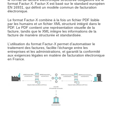
format Factur-X. Factur-X est basé sur le standard européen
EN 16931, qui définit un modèle commun de facturation
électronique.
Le format Factur-X combine à la fois un fichier PDF lisible
par les humains et un fichier XML structuré intégré dans le
PDF. Le PDF contient une représentation visuelle de la
facture, tandis que le XML intègre les informations de la
facture de manière structurée et standardisée.
L’utilisation du format Factur-X permet d’automatiser le
traitement des factures, facilite l’échange entre les
entreprises et les administrations, et garantit la conformité
aux exigences légales en matière de facturation électronique
en France.