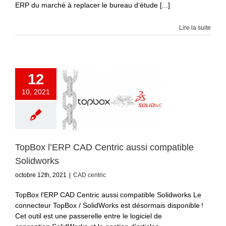
ERP du marché à replacer le bureau d’étude [...]
Lire la suite
12
10, 2021
TopBox l’ERP CAD Centric aussi compatible
Solidworks
octobre 12th, 2021
|
CAD centric
TopBox l'ERP CAD Centric aussi compatible Solidworks Le
connecteur TopBox / SolidWorks est désormais disponible !
Cet outil est une passerelle entre le logiciel de