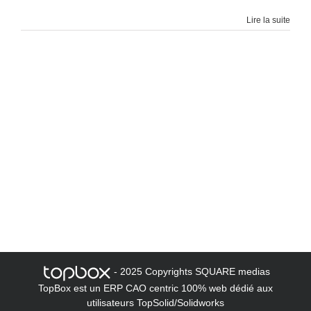
Lire la suite
- 2025 Copyrights SQUARE medias
TopBox est un ERP CAO centric 100% web dédié aux
utilisateurs TopSolid/Solidworks