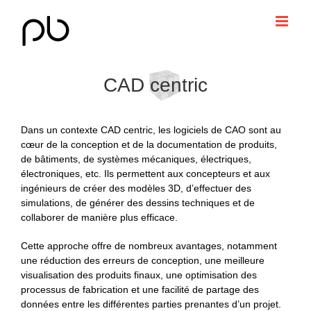
Passer
au
contenu
CAD centric
Dans un contexte CAD centric, les logiciels de CAO sont au
cœur de la conception et de la documentation de produits,
de bâtiments, de systèmes mécaniques, électriques,
électroniques, etc. Ils permettent aux concepteurs et aux
ingénieurs de créer des modèles 3D, d’effectuer des
simulations, de générer des dessins techniques et de
collaborer de manière plus efficace.
Cette approche offre de nombreux avantages, notamment
une réduction des erreurs de conception, une meilleure
visualisation des produits finaux, une optimisation des
processus de fabrication et une facilité de partage des
données entre les différentes parties prenantes d’un projet.