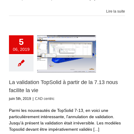
Lire la suite
5
06, 2019
La validation TopSolid à partir de la 7.13 nous
facilite la vie
juin 5th, 2019
|
CAD centric
Parmi les nouveautés de TopSolid 7-13, en voici une
particulièrement intéressante, l'annulation de validation.
Jusqu'à présent la validation était irréversible. Les modèles
Topsolid devant être impérativement validés [...]