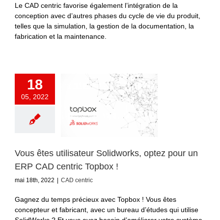
Le CAD centric favorise également l’intégration de la
conception avec d’autres phases du cycle de vie du produit,
telles que la simulation, la gestion de la documentation, la
fabrication et la maintenance.
18
05, 2022
Vous êtes utilisateur Solidworks, optez pour un
ERP CAD centric Topbox !
mai 18th, 2022
|
CAD centric
Gagnez du temps précieux avec Topbox ! Vous êtes
concepteur et fabricant, avec un bureau d’études qui utilise