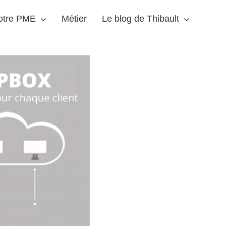
votre PME
Métier
Le blog de Thibault