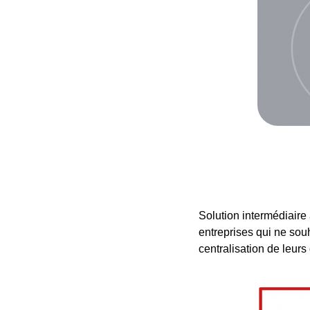
Solution intermédiaire
entreprises qui ne sou
centralisation de leurs