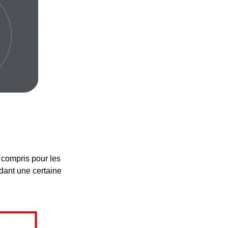
 compris pour les
rdant une certaine