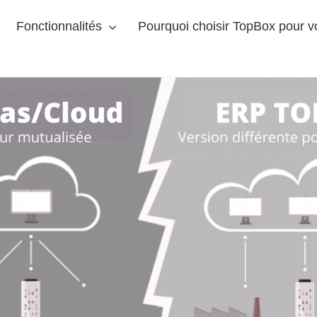
Fonctionnalités
Pourquoi choisir TopBox pour 