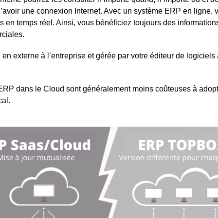
it d’avoir une connexion Internet. Avec un système ERP en ligne,
 en temps réel. Ainsi, vous bénéficiez toujours des informations
ciales.
n externe à l’entreprise et gérée par votre éditeur de logiciels 
s ERP dans le Cloud sont généralement moins coûteuses à adopte
al.