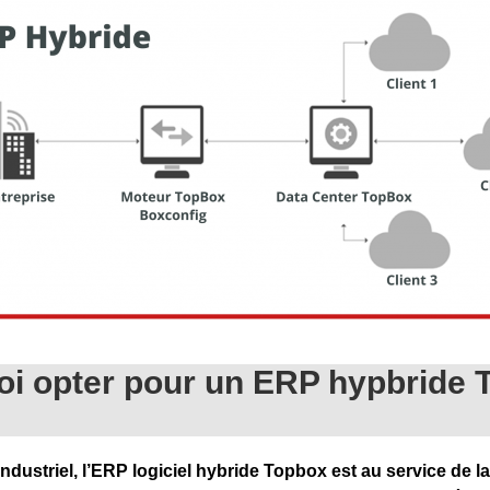
i opter pour un ERP hypbride
ndustriel, l’ERP logiciel hybride Topbox est au service de la