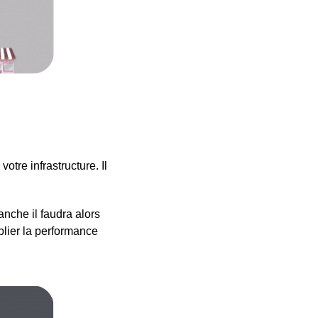
tre infrastructure. Il
anche il faudra alors
ublier la performance