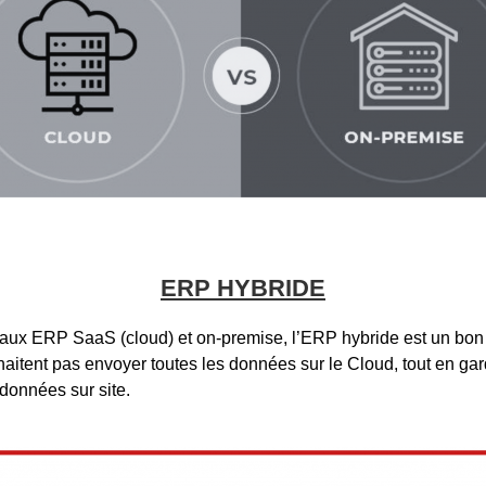
ERP HYBRIDE
 aux ERP SaaS (cloud) et on-premise, l’ERP hybride est un bon
haitent pas envoyer toutes les données sur le Cloud, tout en ga
 données sur site.