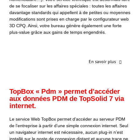
de se focaliser sur les affaires spéciales : toutes les affaires
davantage standards qui appellent à de petites ou moyennes
modifications sont prises en charge par le configurateur web
3D CPQ. Ainsi, votre bureau génère également une forte
plus-value grâce aux gains de temps engendrés.
En savoir plus
TopBox « Pdm » permet d’accéder
aux données PDM de TopSolid 7 via
internet.
Le service Web TopBox permet d’accéder au serveur PDM
de l’entreprise à partir d’une simple connexion internet. Seul
un navigateur internet est nécessaire, aucun plug-in n’est
installé sur le poste de connexion distant et aucune trace ne