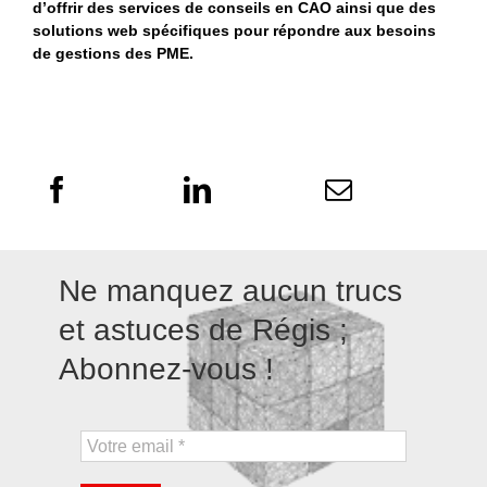
d’offrir des services de conseils en CAO ainsi que des
solutions web spécifiques pour répondre aux besoins
de gestions des PME.
Ne manquez aucun trucs
et astuces de Régis ;
Abonnez-vous !