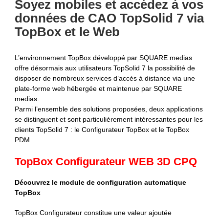
Soyez mobiles et accédez à vos
données de CAO TopSolid 7 via
TopBox et le Web
L’environnement TopBox développé par SQUARE medias
offre désormais aux utilisateurs TopSolid 7 la possibilité de
disposer de nombreux services d’accès à distance via une
plate-forme web hébergée et maintenue par SQUARE
medias.
Parmi l’ensemble des solutions proposées, deux applications
se distinguent et sont particulièrement intéressantes pour les
clients TopSolid 7 : le Configurateur TopBox et le TopBox
PDM.
TopBox Configurateur WEB 3D CPQ
Découvrez le module de configuration automatique
TopBox
TopBox Configurateur constitue une valeur ajoutée