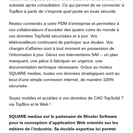
subsiste après consultation. Ce qui permet de se connecter à
TopBox à partir de n’importe quel poste en toute sécurité.
Restez connectés à votre PDM d’entreprise et permettez à
vos collaborateurs d’accéder des quatre coins du monde à
vos données TopSolid sécurisées et à jour. Vos
télétravailleurs continuent de participer aux études. Vos
chargés d’affaires sont à tout moment en possession de
l’information à jour. Gérez vos interventions SAV – un plan
manquant, une pièce à fabriquer en urgence, une
documentation technique nécessaire. Grâce au moteur
SQUARE medias, toutes vos données stratégiques sont au
bout d’une simple connexion internet, de manière 100%
sécurisée.
Soyez mobiles et accédez à vos données de CAO TopSolid 7
via TopBox et le Web !
SQUARE medias est le partenaire de Missler Software
pour la conception d’application Web orientée sur les
métiers de l’industrie. Sa double expertise lui permet