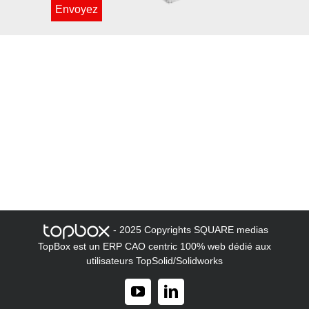
- 2025 Copyrights SQUARE medias
TopBox est un ERP CAO centric 100% web dédié aux
utilisateurs TopSolid/Solidworks
YouTube
LinkedIn