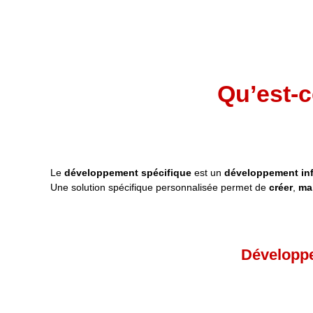
Qu’est-
Le
développement spécifique
est un
développement in
Une solution spécifique personnalisée permet de
créer
,
ma
Développe