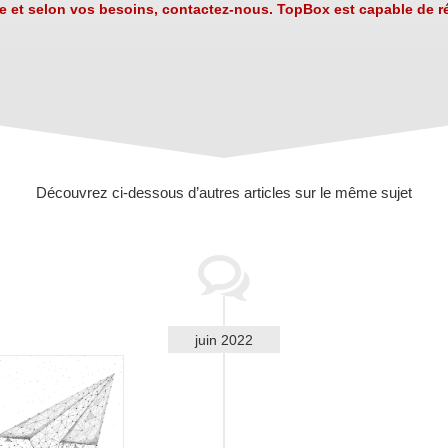
ge et selon vos besoins, contactez-nous. TopBox est capable de 
Découvrez ci-dessous d’autres articles sur le même sujet
juin 2022