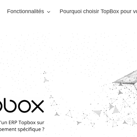
Fonctionnalités
Pourquoi choisir TopBox pour 