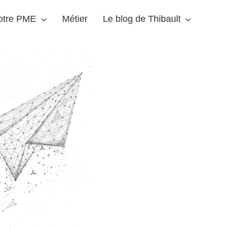
votre PME
Métier
Le blog de Thibault