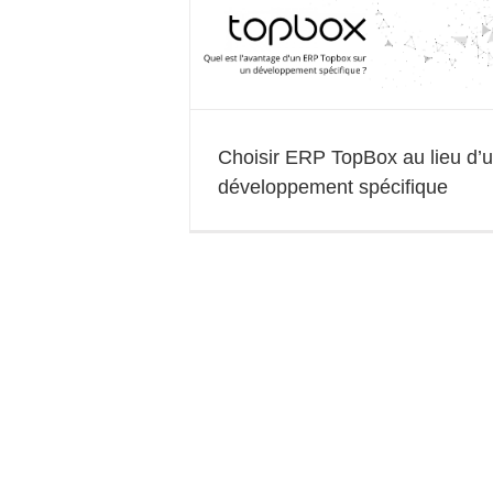
Choisir ERP TopBox au lieu d’
développement spécifique