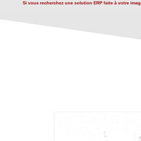
Si vous recherchez une solution ERP faite à votre ima